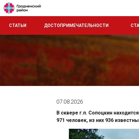
СТАТЬИ
ДОСТОПРИМЕЧАТЕЛЬНОСТИ
СТ
07.08.2026
В сквере г.п. Сопоцкин находится
971 человек, из них 936 известны