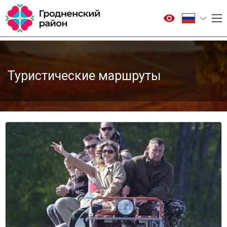
Туристические маршруты