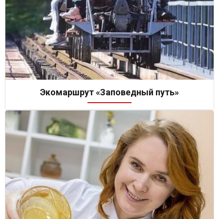
Экомаршрут «Заповедный путь»